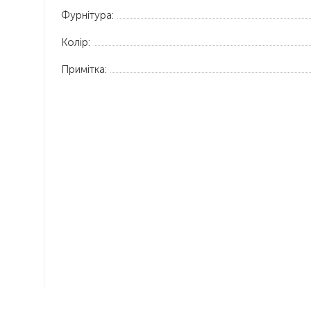
Фурнітура:
Колір:
Примітка: