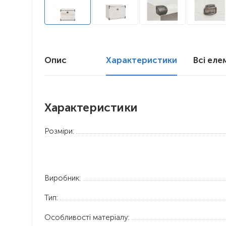
Опис
Характеристики
Всі еле
Характеристики
Розміри:
Виробник:
Тип:
Особливості матеріалу: