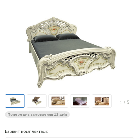
1
/ 5
Попереднє замовлення 12 днів
Варіант комплектації: