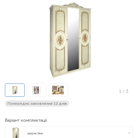
1
/ 3
Попереднє замовлення 12 днів
Варіант комплектації:
радіка беж