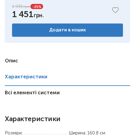
1 935
-25
%
1 451
Додати в кошик
Опис
Характеристики
Всі елементі системи
Характеристики
Розміри:
Ширина: 160.8 см