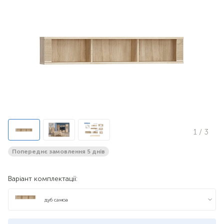
1
/ 3
Попереднє замовлення 5 днів
Варіант комплектації:
дуб самоа