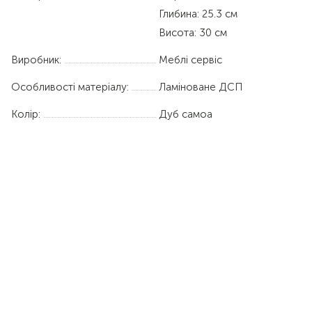
Глибина: 25.3 см
Висота: 30 см
Виробник:
Меблі сервіс
Особливості матеріалу:
Ламіноване ДСП
Колір:
Дуб самоа