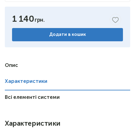
1 140
Додати в кошик
Опис
Характеристики
Всі елементі системи
Характеристики