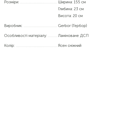
Розміри:
Ширина: 155 см
Глибина: 23 см
Висота: 20 см
Виробник:
Gerbor (Гербор)
Особливості матеріалу:
Ламіноване ДСП
Колір:
Ясен сніжний