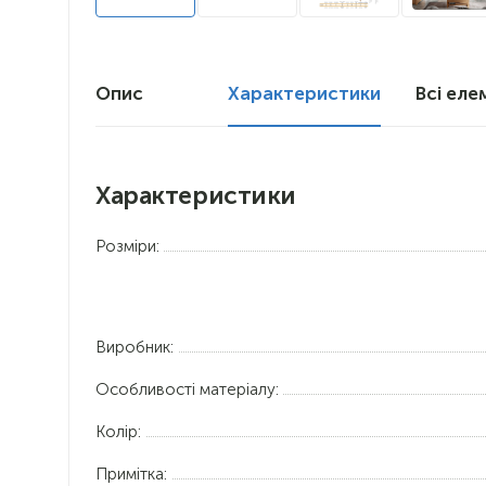
Опис
Характеристики
Всі еле
Характеристики
Розміри:
Виробник:
Особливості матеріалу:
Колір:
Примітка: