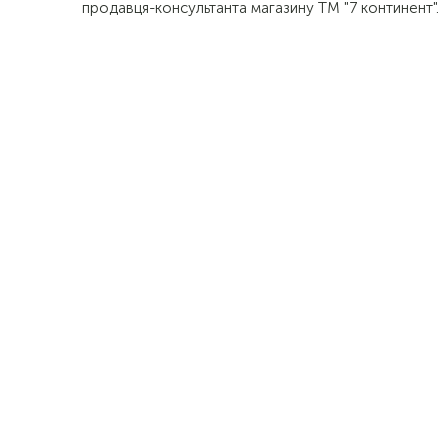
продавця-консультанта магазину ТМ "7 континент".